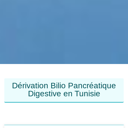
Dérivation Bilio Pancréatique
Digestive en Tunisie