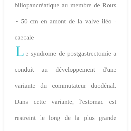
biliopancréatique au membre de Roux
~ 50 cm en amont de la valve iléo -
caecale
L
e syndrome de postgastrectomie a
conduit au développement d'une
variante du commutateur duodénal.
Dans cette variante, l'estomac est
restreint le long de la plus grande