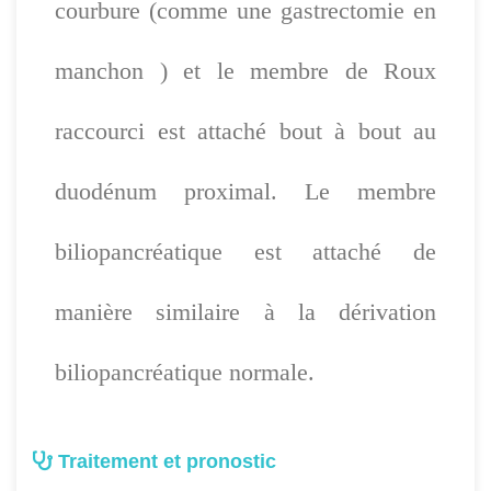
courbure (comme une gastrectomie en
manchon ) et le membre de Roux
raccourci est attaché bout à bout au
duodénum proximal. Le membre
biliopancréatique est attaché de
manière similaire à la dérivation
biliopancréatique normale.
Traitement et pronostic