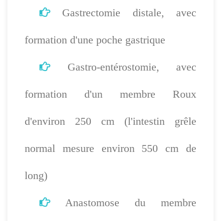
Gastrectomie distale, avec
formation d'une poche gastrique
Gastro-entérostomie, avec
formation d'un membre Roux
d'environ 250 cm (l'intestin grêle
normal mesure environ 550 cm de
long)
Anastomose du membre