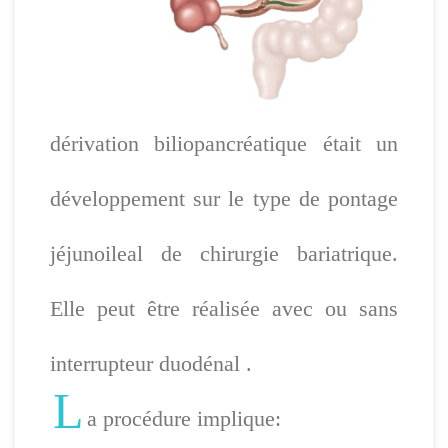
dérivation biliopancréatique était un
développement sur le type de pontage
jéjunoileal de chirurgie bariatrique.
Elle peut être réalisée avec ou sans
interrupteur duodénal .
L
a procédure implique: