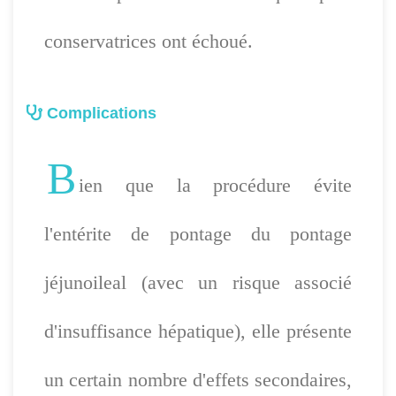
conservatrices ont échoué.
Complications
B
ien que la procédure évite
l'entérite de pontage du pontage
jéjunoileal (avec un risque associé
d'insuffisance hépatique), elle présente
un certain nombre d'effets secondaires,