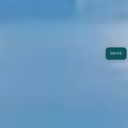
DEVIS