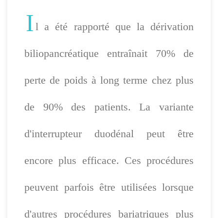
I
l a été rapporté que la dérivation
biliopancréatique entraînait 70% de
perte de poids à long terme chez plus
de 90% des patients. La variante
d'interrupteur duodénal peut être
encore plus efficace. Ces procédures
peuvent parfois être utilisées lorsque
d'autres procédures bariatriques plus