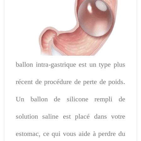
ballon intra-gastrique est un type plus
récent de procédure de perte de poids.
Un ballon de silicone rempli de
solution saline est placé dans votre
estomac, ce qui vous aide à perdre du