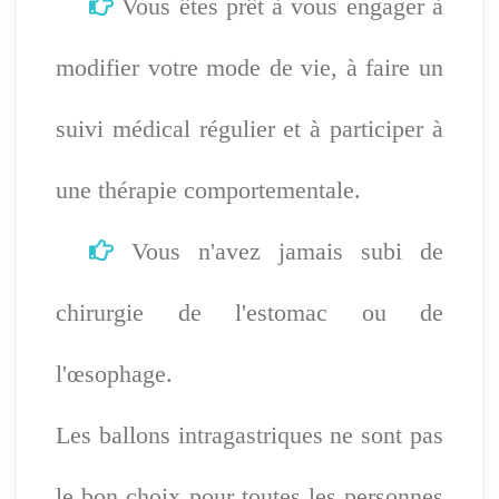
Vous êtes prêt à vous engager à
modifier votre mode de vie, à faire un
suivi médical régulier et à participer à
une thérapie comportementale.
Vous n'avez jamais subi de
chirurgie de l'estomac ou de
l'œsophage.
Les ballons intragastriques ne sont pas
le bon choix pour toutes les personnes