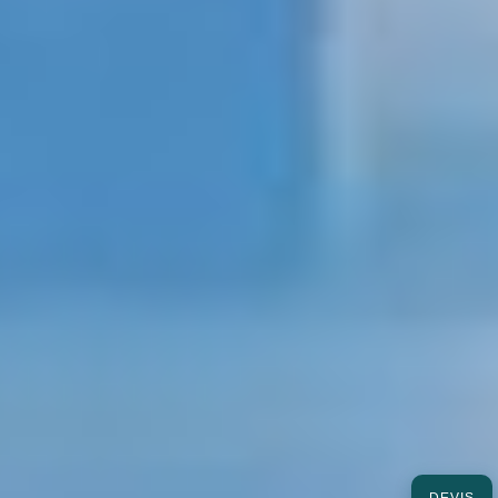
DEVIS