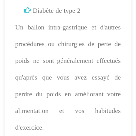
Diabète de type 2
Un ballon intra-gastrique et d'autres
procédures ou chirurgies de perte de
poids ne sont généralement effectués
qu'après que vous avez essayé de
perdre du poids en améliorant votre
alimentation et vos habitudes
d'exercice.