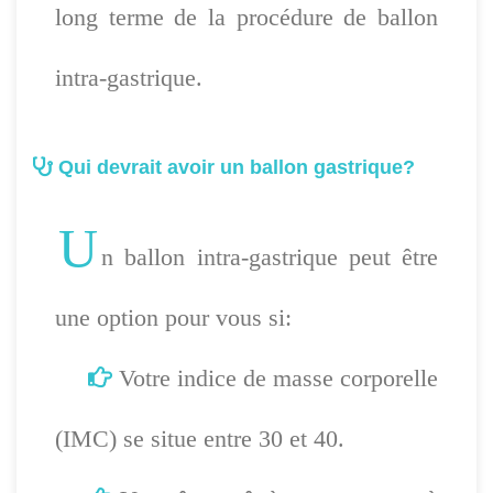
long terme de la procédure de ballon
intra-gastrique.
Qui devrait avoir un ballon gastrique?
U
n ballon intra-gastrique peut être
une option pour vous si:
Votre indice de masse corporelle
(IMC) se situe entre 30 et 40.