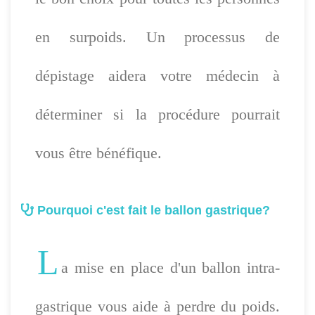
en surpoids. Un processus de
dépistage aidera votre médecin à
déterminer si la procédure pourrait
vous être bénéfique.
Pourquoi c'est fait le ballon gastrique?
L
a mise en place d'un ballon intra-
gastrique vous aide à perdre du poids.