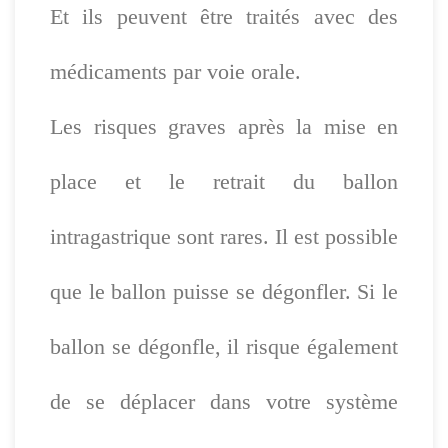
Et ils peuvent être traités avec des
médicaments par voie orale.
Les risques graves après la mise en
place et le retrait du ballon
intragastrique sont rares. Il est possible
que le ballon puisse se dégonfler. Si le
ballon se dégonfle, il risque également
de se déplacer dans votre système