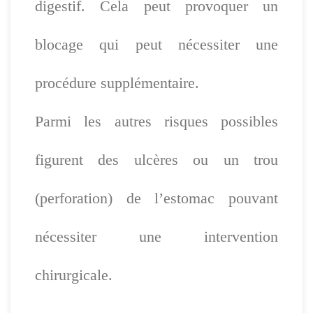
digestif. Cela peut provoquer un
blocage qui peut nécessiter une
procédure supplémentaire.
Parmi les autres risques possibles
figurent des ulcères ou un trou
(perforation) de l’estomac pouvant
nécessiter une intervention
chirurgicale.