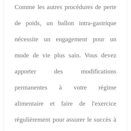
Comme les autres procédures de perte
de poids, un ballon intra-gastrique
nécessite un engagement pour un
mode de vie plus sain. Vous devez
apporter des modifications
permanentes à votre régime
alimentaire et faire de l'exercice
régulièrement pour assurer le succès à