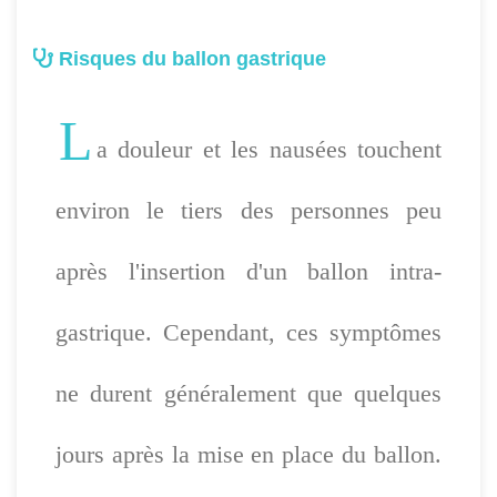
Risques du ballon gastrique
L
a douleur et les nausées touchent
environ le tiers des personnes peu
après l'insertion d'un ballon intra-
gastrique. Cependant, ces symptômes
ne durent généralement que quelques
jours après la mise en place du ballon.