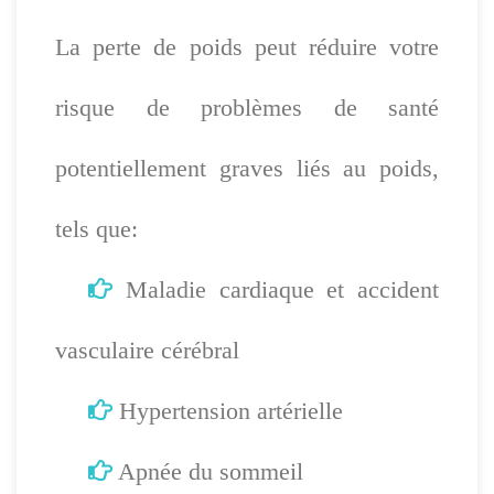
La perte de poids peut réduire votre
risque de problèmes de santé
potentiellement graves liés au poids,
tels que:
Maladie cardiaque et accident
vasculaire cérébral
Hypertension artérielle
Apnée du sommeil