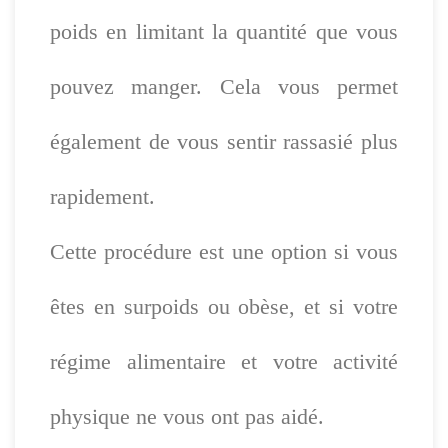
poids en limitant la quantité que vous
pouvez manger. Cela vous permet
également de vous sentir rassasié plus
rapidement.
Cette procédure est une option si vous
êtes en surpoids ou obèse, et si votre
régime alimentaire et votre activité
physique ne vous ont pas aidé.