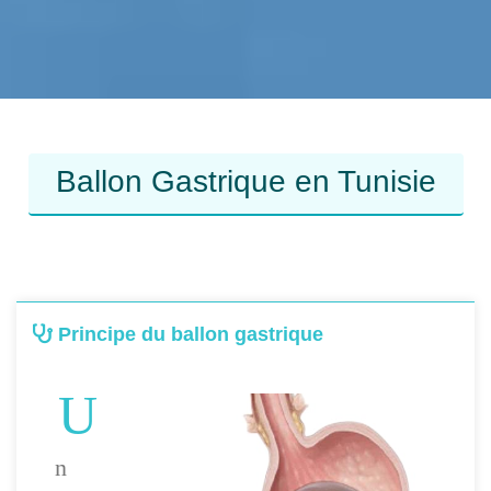
Ballon Gastrique en Tunisie
Principe du ballon gastrique
U
n