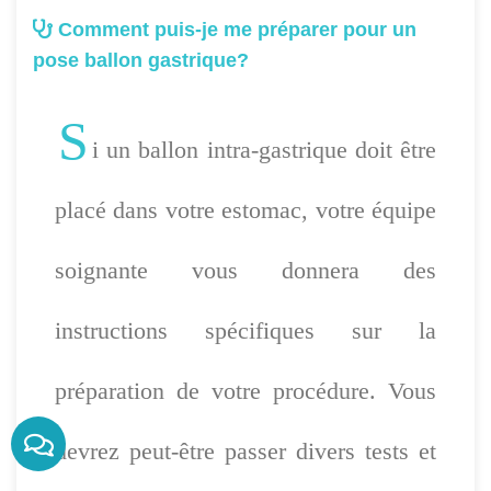
Comment puis-je me préparer pour un
pose ballon gastrique?
S
i un ballon intra-gastrique doit être
placé dans votre estomac, votre équipe
soignante vous donnera des
instructions spécifiques sur la
préparation de votre procédure. Vous
devrez peut-être passer divers tests et